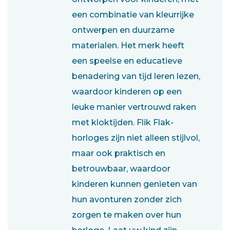
een combinatie van kleurrijke
ontwerpen en duurzame
materialen. Het merk heeft
een speelse en educatieve
benadering van tijd leren lezen,
waardoor kinderen op een
leuke manier vertrouwd raken
met kloktijden. Flik Flak-
horloges zijn niet alleen stijlvol,
maar ook praktisch en
betrouwbaar, waardoor
kinderen kunnen genieten van
hun avonturen zonder zich
zorgen te maken over hun