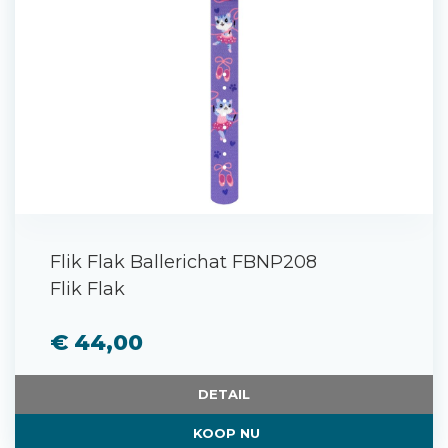
Flik Flak Ballerichat FBNP208
Flik Flak
€ 44,00
DETAIL
KOOP NU