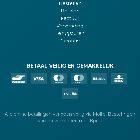
Bestellen
Betalen
Factuur
Verzending
Terugsturen
Garantie
BETAAL VEILIG EN GEMAKKELIJK
Alle online betalingen verlopen veilig via Mollie! Bestellingen
worden verzonden met Bpost.