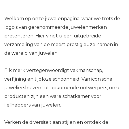
Welkom op onze juwelenpagina, waar we trots de
logo's van gerenommeerde juwelenmerken
presenteren. Hier vindt u een uitgebreide
verzameling van de meest prestigieuze namen in
de wereld van juwelen.
Elk merk vertegenwoordigt vakmanschap,
verfijning en tijdloze schoonheid. Van iconische
juweliershuizen tot opkomende ontwerpers, onze
producten zijn een ware schatkamer voor
liefhebbers van juwelen.
Verken de diversiteit aan stijlen en ontdek de