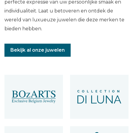
perfecte expressie van uw persoonlijke smaak en
individualiteit. Laat u betoveren en ontdek de
wereld van luxueuze juwelen die deze merken te
bieden hebben.
Bekijk al onze juwelen