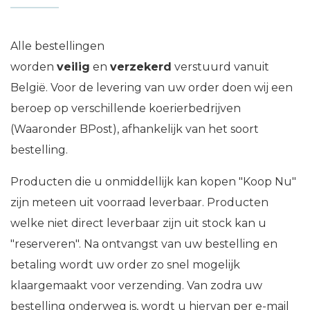
Alle bestellingen
worden
veilig
en
verzekerd
verstuurd vanuit
België. Voor de levering van uw order doen wij een
beroep op verschillende koerierbedrijven
(Waaronder BPost), afhankelijk van het soort
bestelling.
Producten die u onmiddellijk kan kopen "Koop Nu"
zijn meteen uit voorraad leverbaar. Producten
welke niet direct leverbaar zijn uit stock kan u
"reserveren". Na ontvangst van uw bestelling en
betaling wordt uw order zo snel mogelijk
klaargemaakt voor verzending. Van zodra uw
bestelling onderweg is, wordt u hiervan per e-mail