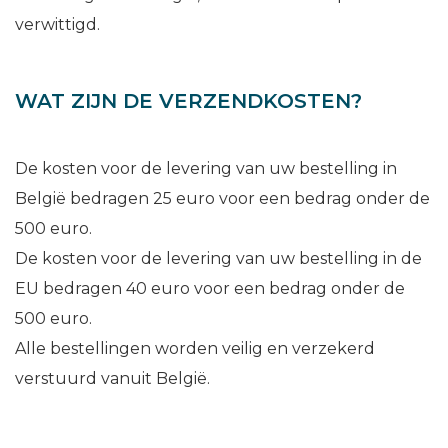
verwittigd.
WAT ZIJN DE VERZENDKOSTEN?
De kosten voor de levering van uw bestelling in
België bedragen 25 euro voor een bedrag onder de
500 euro.
De kosten voor de levering van uw bestelling in de
EU bedragen 40 euro voor een bedrag onder de
500 euro.
Alle bestellingen worden veilig en verzekerd
verstuurd vanuit België.