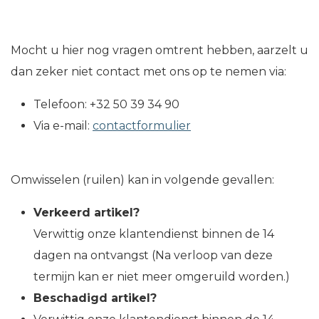
Mocht u hier nog vragen omtrent hebben, aarzelt u
dan zeker niet contact met ons op te nemen via:
Telefoon: +32 50 39 34 90
Via e-mail:
contactformulier
Omwisselen (ruilen) kan in volgende gevallen:
Verkeerd artikel?
Verwittig onze klantendienst binnen de 14
dagen na ontvangst (Na verloop van deze
termijn kan er niet meer omgeruild worden.)
B
eschadigd artikel?