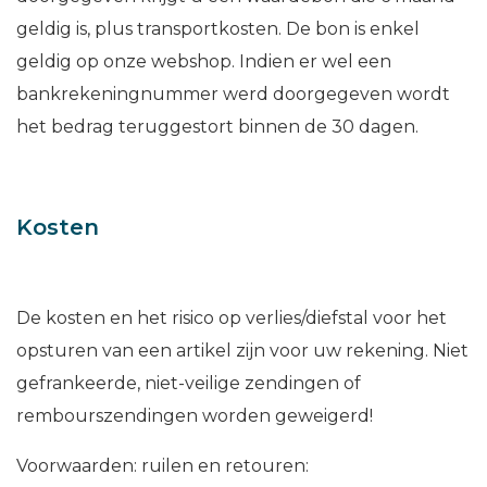
geldig is, plus transportkosten. De bon is enkel
geldig op onze webshop. Indien er wel een
bankrekeningnummer werd doorgegeven wordt
het bedrag teruggestort binnen de 30 dagen.
Kosten
De kosten en het risico op verlies/diefstal voor het
opsturen van een artikel zijn voor uw rekening. Niet
gefrankeerde, niet-veilige zendingen of
rembourszendingen worden geweigerd!
Voorwaarden: ruilen en retouren: