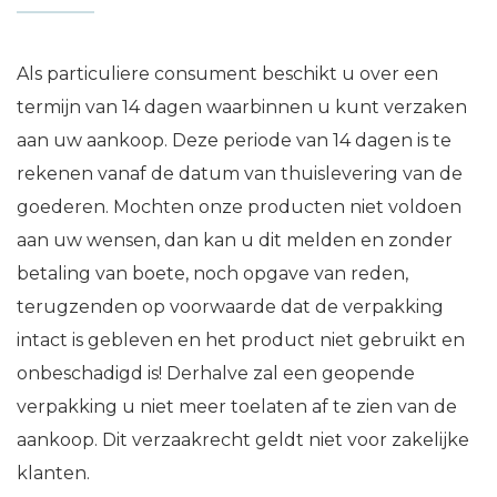
Als particuliere consument beschikt u over een
termijn van 14 dagen waarbinnen u kunt verzaken
aan uw aankoop. Deze periode van 14 dagen is te
rekenen vanaf de datum van thuislevering van de
goederen. Mochten onze producten niet voldoen
aan uw wensen, dan kan u dit melden en zonder
betaling van boete, noch opgave van reden,
terugzenden op voorwaarde dat de verpakking
intact is gebleven en het product niet gebruikt en
onbeschadigd is! Derhalve zal een geopende
verpakking u niet meer toelaten af te zien van de
aankoop. Dit verzaakrecht geldt niet voor zakelijke
klanten.