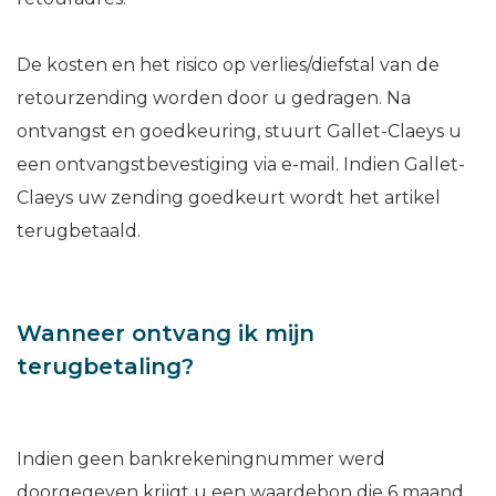
De kosten en het risico op verlies/diefstal van de
retourzending worden door u gedragen. Na
ontvangst en goedkeuring, stuurt Gallet-Claeys u
een ontvangstbevestiging via e-mail. Indien Gallet-
Claeys uw zending goedkeurt wordt het artikel
terugbetaald.
Wanneer ontvang ik mijn
terugbetaling?
Indien geen bankrekeningnummer werd
doorgegeven krijgt u een waardebon die 6 maand