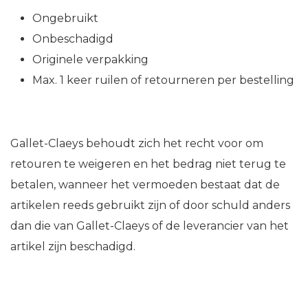
Ongebruikt
Onbeschadigd
Originele verpakking
Max. 1 keer ruilen of retourneren per bestelling
Gallet-Claeys behoudt zich het recht voor om
retouren te weigeren en het bedrag niet terug te
betalen, wanneer het vermoeden bestaat dat de
artikelen reeds gebruikt zijn of door schuld anders
dan die van Gallet-Claeys of de leverancier van het
artikel zijn beschadigd.