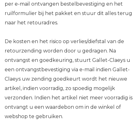
per e-mail ontvangen bestelbevestiging en het
ruilformulier bij het pakket en stuur dit alles terug
naar het retouradres.
De kosten en het risico op verlies/diefstal van de
retourzending worden door u gedragen. Na
ontvangst en goedkeuring, stuurt Gallet-Claeys u
een ontvangstbevestiging via e-mail indien Gallet-
Claeys uw zending goedkeurt wordt het nieuwe
artikel, indien voorradig, zo spoedig mogelijk
verzonden. Indien het artikel niet meer voorradig is
ontvangt u een waardebon om in de winkel of
webshop te gebruiken.