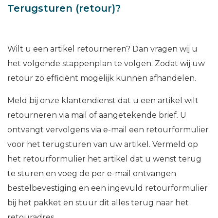
Terugsturen (retour)?
Wilt u een artikel retourneren? Dan vragen wij u
het volgende stappenplan te volgen. Zodat wij uw
retour zo efficiënt mogelijk kunnen afhandelen.
Meld bij onze klantendienst dat u een artikel wilt
retourneren via mail of aangetekende brief. U
ontvangt vervolgens via e-mail een retourformulier
voor het terugsturen van uw artikel. Vermeld op
het retourformulier het artikel dat u wenst terug
te sturen en voeg de per e-mail ontvangen
bestelbevestiging en een ingevuld retourformulier
bij het pakket en stuur dit alles terug naar het
retouradres.