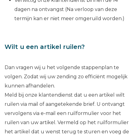
Verwittig onze klantendienst binnen de 14
dagen na ontvangst (Na verloop van deze
termijn kan er niet meer omgeruild worden.)
Wilt u een artikel ruilen?
Dan vragen wij u het volgende stappenplan te
volgen. Zodat wij uw zending zo efficiënt mogelijk
kunnen afhandelen.
Meld bij onze klantendienst dat u een artikel wilt
ruilen via mail of aangetekende brief. U ontvangt
vervolgens via e-mail een ruilformulier voor het
ruilen van uw artikel. Vermeld op het ruilformulier
het artikel dat u wenst terug te sturen en voeg de