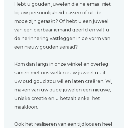
Hebt u gouden juwelen die helemaal niet
bij uw persoonlijkheid passen of uit de
mode zijn geraakt? Of hebt u een juweel
van een dierbaar iemand geërfd en wilt u
de herinnering vastleggen in de vorm van
een nieuw gouden sieraad?
Kom dan langs in onze winkel en overleg
samen met ons welk nieuw juweel u uit
uw oud goud zou willen laten creëren. Wij
maken van uw oude juwelen een nieuwe,
unieke creatie en u betaalt enkel het
maakloon.
Ook het realiseren van een tijdloos en heel