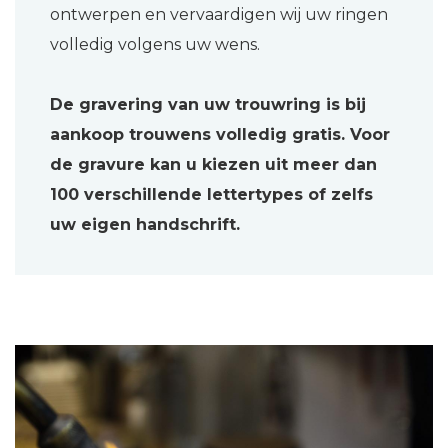
ontwerpen en vervaardigen wij uw ringen
volledig volgens uw wens.
De gravering van uw trouwring is bij
aankoop trouwens volledig gratis. Voor
de gravure kan u kiezen uit meer dan
100 verschillende lettertypes of zelfs
uw eigen handschrift.