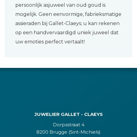
persoonlijk asjuweel van oud goud is
mogelijk. Geen eenvormige, fabrieksmatige
assieraden bij Gallet-Claeys; u kan rekenen
op een handvervaardigd uniek juweel dat
uw emoties perfect vertaalt!
JUWELIER GALLET - CLAEYS
Dorpsstraat 4
8200 Brugge (Sint-Michiels)