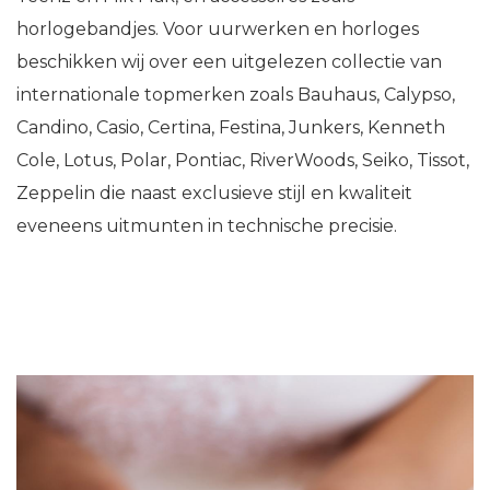
horlogebandjes. Voor uurwerken en horloges
beschikken wij over een uitgelezen collectie van
internationale topmerken zoals Bauhaus, Calypso,
Candino, Casio, Certina, Festina, Junkers, Kenneth
Cole, Lotus, Polar, Pontiac, RiverWoods, Seiko, Tissot,
Zeppelin die naast exclusieve stijl en kwaliteit
eveneens uitmunten in technische precisie.