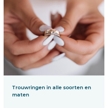
Trouwringen in alle soorten en
maten