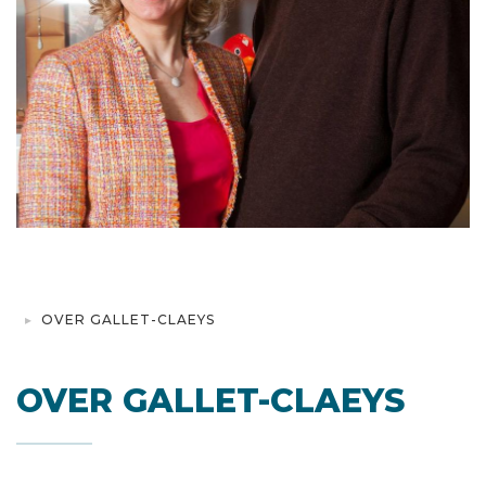
OVER GALLET-CLAEYS
OVER GALLET-CLAEYS