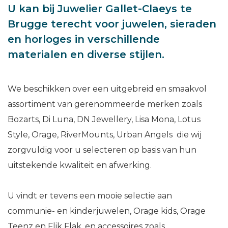
U kan bij Juwelier Gallet-Claeys te
Brugge terecht voor juwelen, sieraden
en horloges in verschillende
materialen en diverse stijlen.
We beschikken over een uitgebreid en smaakvol
assortiment van gerenommeerde merken zoals
Bozarts, Di Luna, DN Jewellery, Lisa Mona, Lotus
Style, Orage, RiverMounts, Urban Angels die wij
zorgvuldig voor u selecteren op basis van hun
uitstekende kwaliteit en afwerking.
U vindt er tevens een mooie selectie aan
communie- en kinderjuwelen, Orage kids, Orage
Teenz en Flik Flak, en accessoires zoals