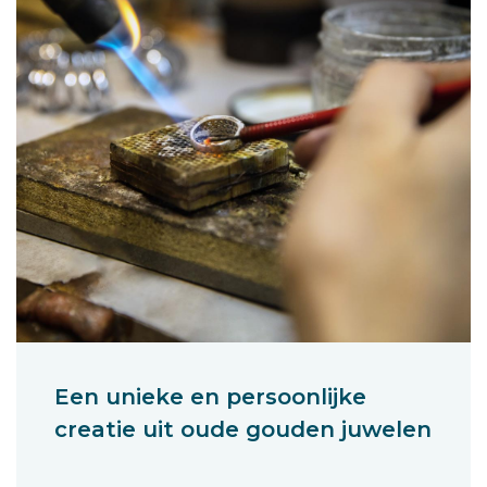
Een unieke en persoonlijke
creatie uit oude gouden juwelen