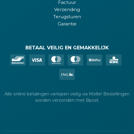
Factuur
Verzending
Terugsturen
Garantie
BETAAL VEILIG EN GEMAKKELIJK
Alle online betalingen verlopen veilig via Mollie! Bestellingen
worden verzonden met Bpost.