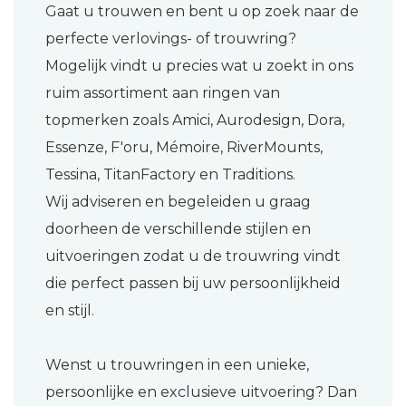
Gaat u trouwen en bent u op zoek naar de
perfecte verlovings- of trouwring?
Mogelijk vindt u precies wat u zoekt in ons
ruim assortiment aan ringen van
topmerken zoals Amici, Aurodesign, Dora,
Essenze, F'oru, Mémoire, RiverMounts,
Tessina, TitanFactory en Traditions.
Wij adviseren en begeleiden u graag
doorheen de verschillende stijlen en
uitvoeringen zodat u de trouwring vindt
die perfect passen bij uw persoonlijkheid
en stijl.
Wenst u trouwringen in een unieke,
persoonlijke en exclusieve uitvoering? Dan